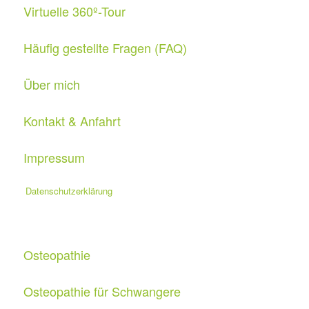
Virtuelle 360º-Tour
Häufig gestellte Fragen (FAQ)
Über mich
Kontakt & Anfahrt
Impressum
Datenschutzerklärung
Osteopathie
Osteopathie für Schwangere