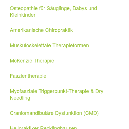
Osteopathie für Säuglinge, Babys und
Kleinkinder
Amerikanische Chiropraktik
Muskuloskelettale Therapieformen
McKenzie-Therapie
Faszientherapie
Myofasziale Triggerpunkt-Therapie & Dry
Needling
Craniomandibuläre Dysfunktion (CMD)
Heilpraktiker Recklinghausen