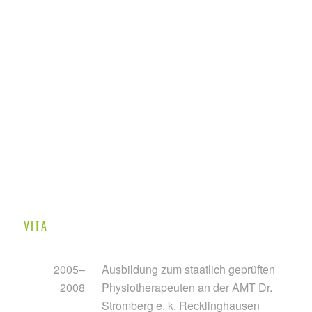
VITA
2005–
Ausbildung zum staatlich geprüften
2008
Physiotherapeuten an der AMT Dr.
Stromberg e. k. Recklinghausen