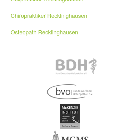
Chiropraktiker Recklinghausen
Osteopath Recklinghausen