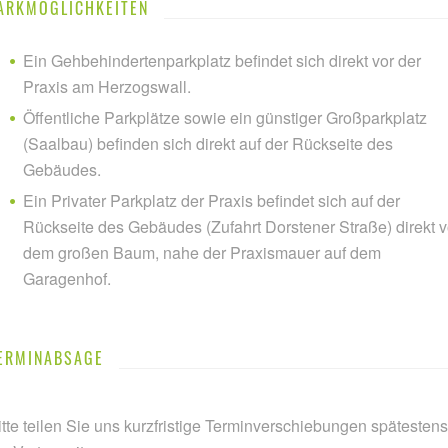
ARKMÖGLICHKEITEN
Ein Gehbehindertenparkplatz befindet sich direkt vor der
Praxis am Herzogswall.
Öffentliche Parkplätze sowie ein günstiger Großparkplatz
(Saalbau) befinden sich direkt auf der Rückseite des
Gebäudes.
Ein Privater Parkplatz der Praxis befindet sich auf der
Rückseite des Gebäudes (Zufahrt Dorstener Straße) direkt v
dem großen Baum, nahe der Praxismauer auf dem
Garagenhof.
ERMINABSAGE
itte teilen Sie uns kurzfristige Terminverschiebungen spätestens